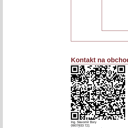
Kontakt na obcho
Ing. Slavomír Bory
0907/933 721