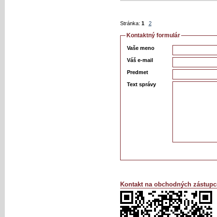
Stránka:
1
2
Kontaktný formulár
Vaše meno
Váš e-mail
Predmet
Text správy
Kontakt na obchodných zástupc