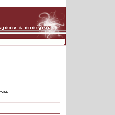
ventily