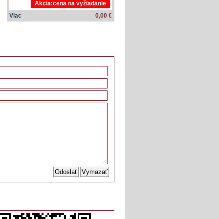
Akcia:cena na vyžiadanie
Viac
0,00 €