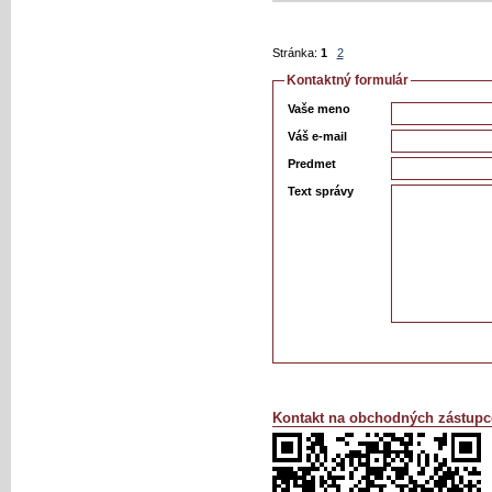
Stránka:
1
2
Kontaktný formulár
Vaše meno
Váš e-mail
Predmet
Text správy
Kontakt na obchodných zástupc